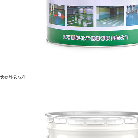
长春环氧地坪