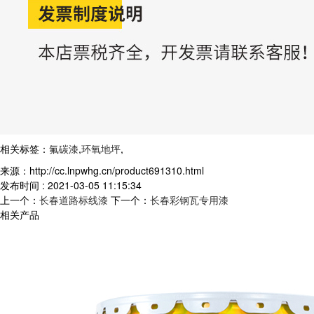
相关标签：
氟碳漆
,
环氧地坪
,
来源：http://cc.lnpwhg.cn/product691310.html
发布时间 : 2021-03-05 11:15:34
上一个：
长春道路标线漆
下一个：
长春彩钢瓦专用漆
相关产品