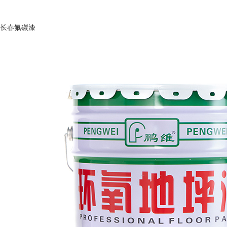
长春氟碳漆