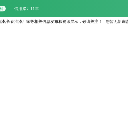
油漆,长春油漆厂家等相关信息发布和资讯展示，敬请关注！
您暂无新询