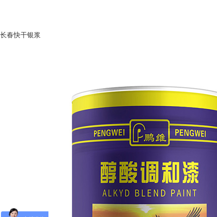
长春快干银浆