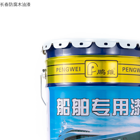
长春防腐木油漆