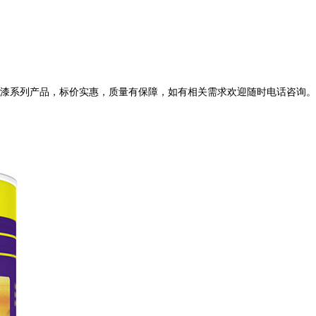
聚氨酯漆系列产品，标价实惠，质量有保障，如有相关需求欢迎随时电话咨询。