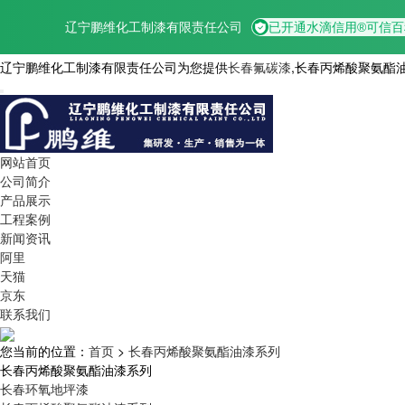
辽宁鹏维化工制漆有限责任公司为您提供
长春氟碳漆
,长春丙烯酸聚氨酯
网站首页
公司简介
产品展示
工程案例
新闻资讯
阿里
天猫
京东
联系我们
您当前的位置：
首页
>
长春丙烯酸聚氨酯油漆系列
长春丙烯酸聚氨酯油漆系列
长春环氧地坪漆