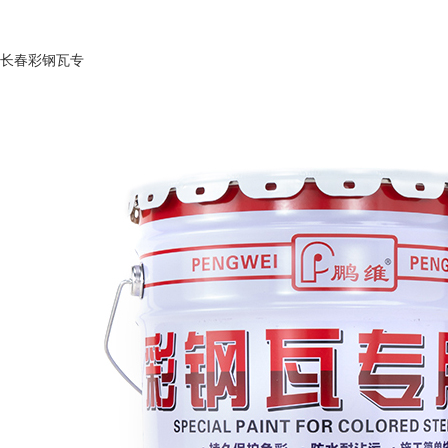
长春彩钢瓦专