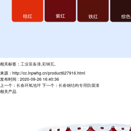
相关标签：
工业装备漆
,
彩钢瓦
,
来源：http://cc.lnpwhg.cn/product627916.html
发布时间 : 2020-09-26 16:40:36
上一个：
长春环氧地坪
下一个：
长春钢结构专用防腐漆
相关产品