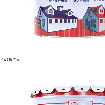
长春彩钢瓦专