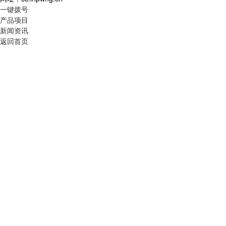
一键拨号
产品项目
新闻资讯
返回首页