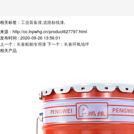
相关标签：
工业装备漆
,
道路标线漆
,
来源：http://cc.lnpwhg.cn/product627797.html
发布时间 : 2020-09-26 13:56:01
上一个：
长春船舶专用漆
下一个：
长春环氧地坪
相关产品