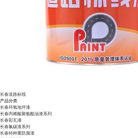
长春道路标线
产品分类
长春环氧地坪漆
长春丙烯酸聚氨酯油漆系列
长春彩瓦漆
长春氟碳漆系列
长春特种重防腐漆