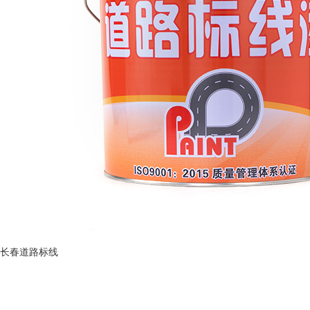
长春道路标线