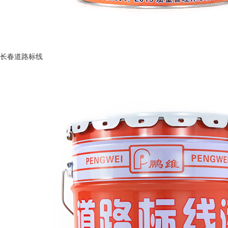
长春道路标线