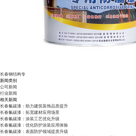
长春钢结构专
新闻类别
公司新闻
行业新闻
相关新闻
长春氟碳漆：助力建筑装饰品质提升
长春氟碳漆：拓宽建材应用场景
长春氟碳漆：涂装工艺优化升级
长春氟碳漆：优化防护涂装应用体验
长春氟碳漆：表面防护领域提质升级