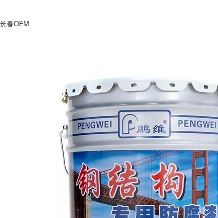
长春OEM