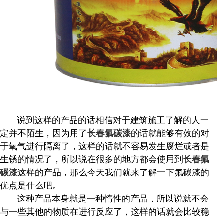
说到这样的产品的话相信对于建筑施工了解的人一
定并不陌生，因为用了
的话就能够有效的对
长春氟碳漆
于氧气进行隔离了，这样的话就不容易发生腐烂或者是
生锈的情况了，所以说在很多的地方都会使用到
长春氟
这样的产品，那么今天我们就来了解一下氟碳漆的
碳漆
优点是什么吧。
这种产品本身就是一种惰性的产品，所以说就不会
与一些其他的物质在进行反应了，这样的话就会比较稳