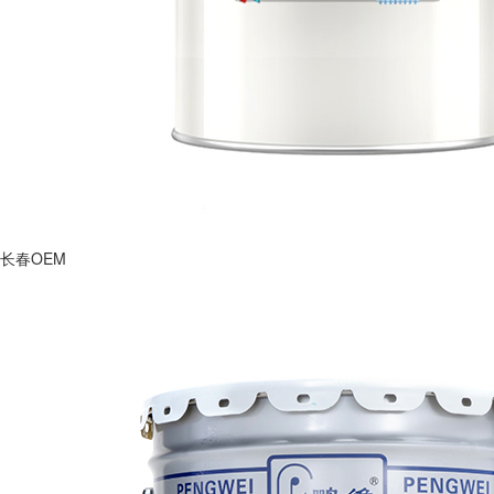
长春OEM