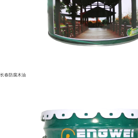
长春防腐木油