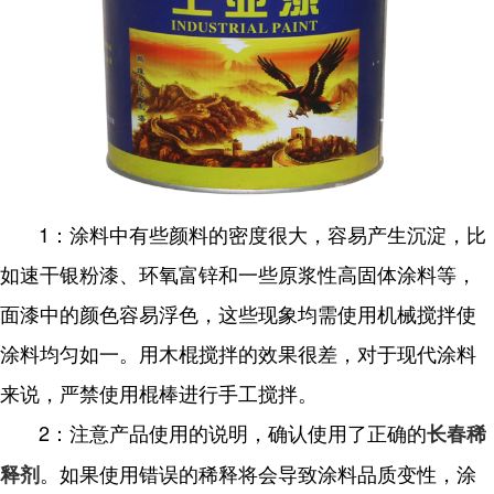
1：涂料中有些颜料的密度很大，容易产生沉淀，比
如速干银粉漆、环氧富锌和一些原浆性高固体涂料等，
面漆中的颜色容易浮色，这些现象均需使用机械搅拌使
涂料均匀如一。用木棍搅拌的效果很差，对于现代涂料
来说，严禁使用棍棒进行手工搅拌。
2：注意产品使用的说明，确认使用了正确的
长春稀
。如果使用错误的稀释将会导致涂料品质变性，涂
释剂