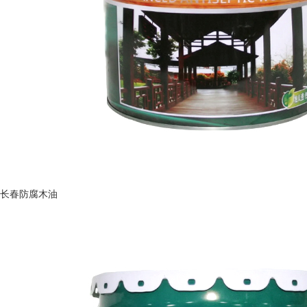
长春防腐木油