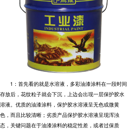
1：首先看的就是水溶液，多彩油漆涂料在一段时间
存放后，花纹粒子就会下沉，上边会出现一层保护胶水
溶液。优质的油漆涂料，保护胶水溶液呈无色或微黄
色，而且比较清晰；劣质产品保护胶水溶液呈现浑浊
态，关键问题在于油漆涂料的稳定性差，或者过保质