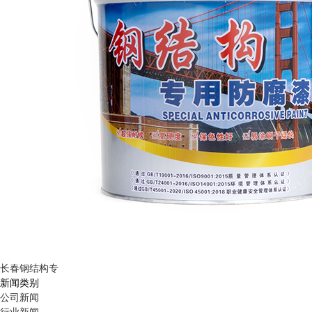
长春钢结构专
新闻类别
公司新闻
行业新闻