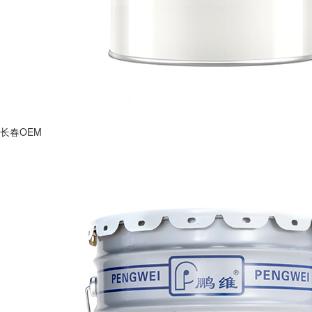
长春OEM