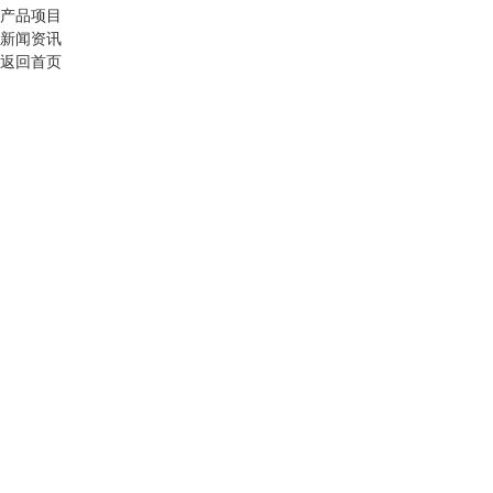
产品项目
新闻资讯
返回首页