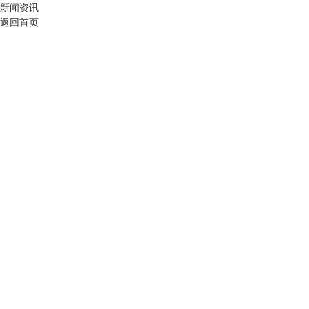
新闻资讯
返回首页