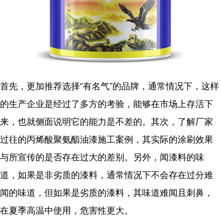
首先，更加推荐选择“有名气”的品牌，通常情况下，这样
的生产企业是经过了多方的考验，能够在市场上存活下
来，也就侧面说明它的能力是不差的。其次，了解厂家
过往的丙烯酸聚氨酯油漆施工案例，其实际的涂刷效果
与所宣传的是否存在过大的差别。另外，闻漆料的味
道，如果是非劣质的漆料，通常情况下不会存在过分难
闻的味道，但如果是劣质的漆料，其味道难闻且刺鼻，
在夏季高温中使用，危害性更大。