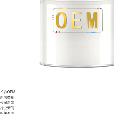
长春OEM
新闻类别
公司新闻
行业新闻
相关新闻