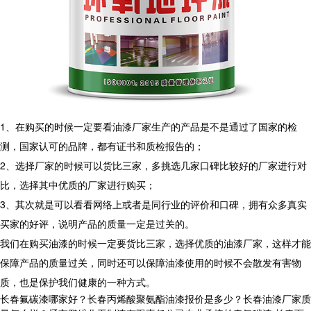
1、在购买的时候一定要看油漆厂家生产的产品是不是通过了国家的检
测，国家认可的品牌，都有证书和质检报告的；
2、选择厂家的时候可以货比三家，多挑选几家口碑比较好的厂家进行对
比，选择其中优质的厂家进行购买；
3、其次就是可以看看网络上或者是同行业的评价和口碑，拥有众多真实
买家的好评，说明产品的质量一定是过关的。
我们在购买油漆的时候一定要货比三家，选择优质的油漆厂家，这样才能
保障产品的质量过关，同时还可以保障油漆使用的时候不会散发有害物
质，也是保护我们健康的一种方式。
长春氟碳漆哪家好？长春丙烯酸聚氨酯油漆报价是多少？长春油漆厂家质