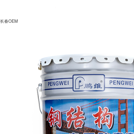
长春OEM