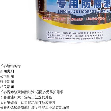
长春钢结构专
新闻类别
公司新闻
行业新闻
相关新闻
长春丙烯酸聚氨酯油漆:适配多元防护需求
长春油漆厂家：涂装工艺迭代升级
长春氟碳漆：助力建筑装饰品质提升
长春丙烯酸聚氨酯油漆：拓展工业涂装新场景