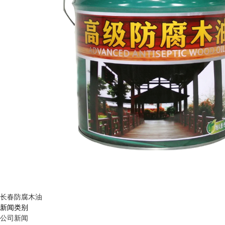
长春防腐木油
新闻类别
公司新闻