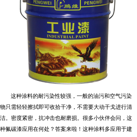
这种涂料的耐污染性较强，一般的油污和空气污染
物只需轻轻擦拭即可收拾干净，不需要大动干戈进行清
洁。密度紧密，抗冲击也耐磨损。很多小伙伴会问，这
种氟碳漆应用在何处？答案来啦！这种涂料多应用于建