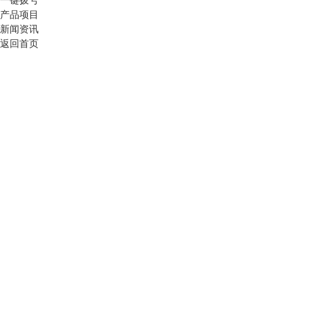
产品项目
新闻资讯
返回首页