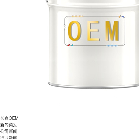
长春OEM
新闻类别
公司新闻
行业新闻