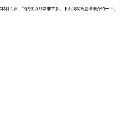
它材料而言，它的优点非常非常多。下面我就给您详细介绍一下。