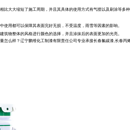
相比大大缩短了施工周期，并且其具体的使用方式有气喷以及刷涂等多种
中使用都可以保障其表面完好无损，不受温度，雨雪等因素的影响。
建筑物整体的风格进行颜色的选择，并且涂抹后的表面更加的光亮。
样？辽宁鹏维化工制漆有限责任公司专业承接长春氟碳漆,长春丙烯酸聚氨酯油