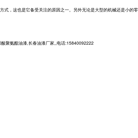
方式，这也是它备受关注的原因之一。另外无论是大型的机械还是小的零
漆,长春油漆厂家,,电话:15840092222