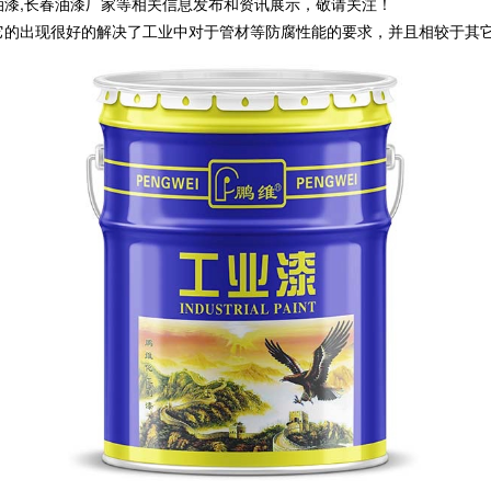
油漆,长春油漆厂家等相关信息发布和资讯展示，敬请关注！
它的出现很好的解决了工业中对于管材等防腐性能的要求，并且相较于其