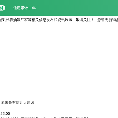
油漆,长春油漆厂家等相关信息发布和资讯展示，敬请关注！
您暂无新询
？原来是有这几大原因
22:00