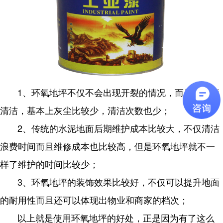
1、环氧地坪不仅不会出现开裂的情况，而且还方便
清洁，基本上灰尘比较少，清洁次数也少；
2、传统的水泥地面后期维护成本比较大，不仅清洁
浪费时间而且维修成本也比较高，但是环氧地坪就不一
样了维护的时间比较少；
3、环氧地坪的装饰效果比较好，不仅可以提升地面
的耐用性而且还可以体现出物业和商家的档次；
以上就是使用环氧地坪的好处，正是因为有了这么