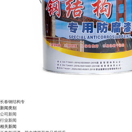
长春钢结构专
新闻类别
公司新闻
行业新闻
相关新闻