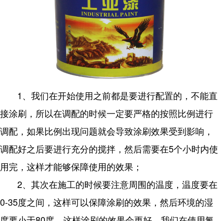
1、我们在开始使用之前都是要进行配置的，不能直
接涂刷，所以在调配的时候一定要严格的按照比例进行
调配，如果比例出现问题就会导致涂刷效果受到影响，
调配好之后要进行充分的搅拌，然后需要在5个小时内使
用完，这样才能够保障使用的效果；
2、其次在施工的时候要注意周围的温度，温度要在
0-35度之间，这样可以保障涂刷的效果，然后环境的湿
度要小于80度，这样涂刷的效果会更好，我们在使用氟