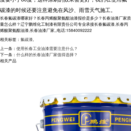
碳漆的时候还要注意避免在风沙、雨雪天气施工。
长春氟碳漆哪家好？长春丙烯酸聚氨酯油漆报价是多少？长春油漆厂家质
量怎么样？辽宁鹏维化工制漆有限责任公司专业承接长春氟碳漆,长春丙
烯酸聚氨酯油漆,长春油漆厂家,,电话:15840092222
相关标签：
氟碳漆
,
上一条：
使用长春工业油漆需要注意什么？
下一条：
什么样的长春油漆厂家值得选择？
相关产品