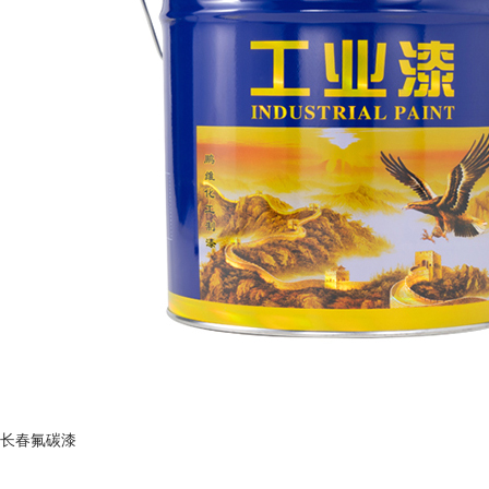
长春氟碳漆