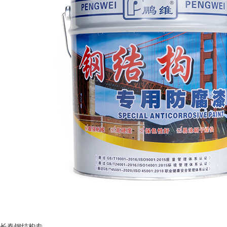
长春钢结构专