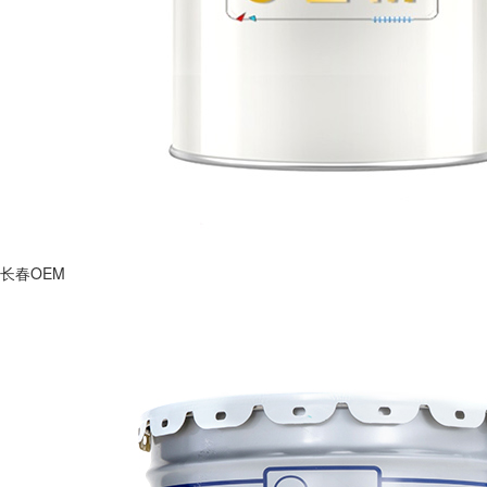
长春OEM