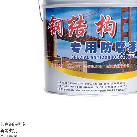
长春钢结构专
新闻类别
公司新闻