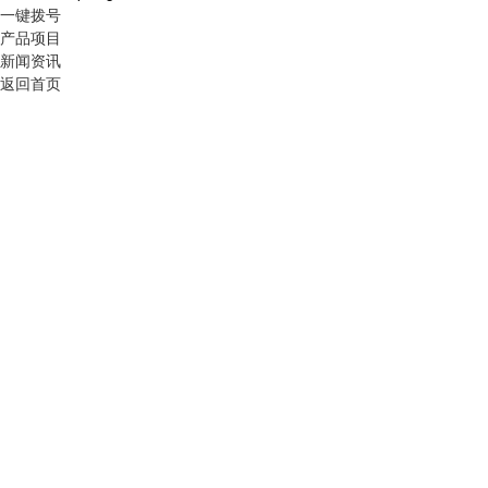
一键拨号
产品项目
新闻资讯
返回首页