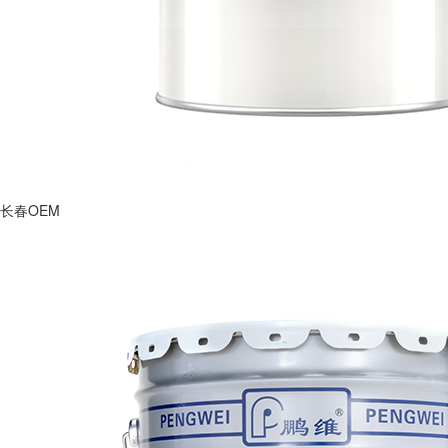
长春OEM