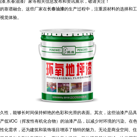
油漆,长春油漆厂家等相关信息发布和资讯展示，敬请关注！
的靠谱融合。这些厂家在
长春油漆
的生产过程中，注重原材料的选择和工
视觉体验。
久性，能够长时间保持鲜艳的色彩和光滑的表面。其次，这些油漆产品具
产低VOC（挥发性有机化合物）的油漆产品，以减少对环境的污染。在
性化需求，还为建筑和装饰项目增添了独特的魅力。无论是商业空间、住