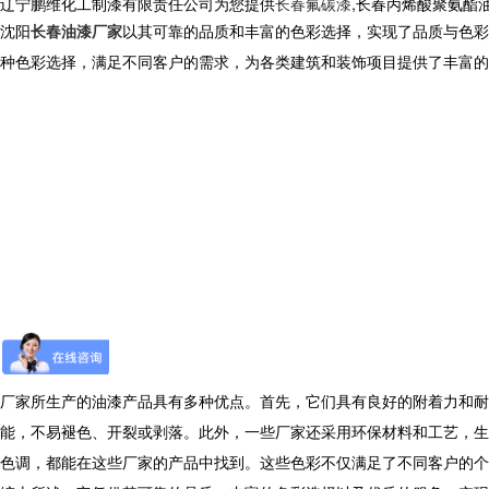
辽宁鹏维化工制漆有限责任公司为您提供
长春氟碳漆
,长春丙烯酸聚氨酯
沈阳
长春油漆厂家
以其可靠的品质和丰富的色彩选择，实现了品质与色彩
种色彩选择，满足不同客户的需求，为各类建筑和装饰项目提供了丰富的
厂家所生产的油漆产品具有多种优点。首先，它们具有良好的附着力和耐
能，不易褪色、开裂或剥落。此外，一些厂家还采用环保材料和工艺，生
色调，都能在这些厂家的产品中找到。这些色彩不仅满足了不同客户的个