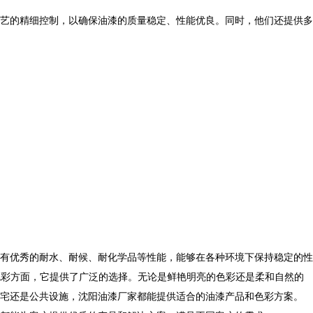
艺的精细控制，以确保油漆的质量稳定、性能优良。同时，他们还提供多
有优秀的耐水、耐候、耐化学品等性能，能够在各种环境下保持稳定的性
色彩方面，它提供了广泛的选择。无论是鲜艳明亮的色彩还是柔和自然的
宅还是公共设施，沈阳油漆厂家都能提供适合的油漆产品和色彩方案。