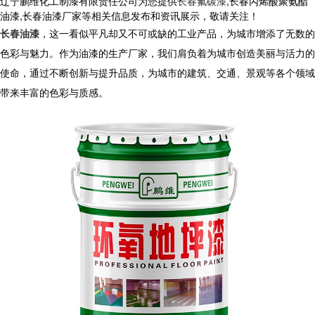
辽宁鹏维化工制漆有限责任公司为您提供
长春氟碳漆
,长春丙烯酸聚氨酯
油漆,长春油漆厂家等相关信息发布和资讯展示，敬请关注！
长春油漆
，这一看似平凡却又不可或缺的工业产品，为城市增添了无数的
色彩与魅力。作为油漆的生产厂家，我们肩负着为城市创造美丽与活力的
使命，通过不断创新与提升品质，为城市的建筑、交通、景观等各个领域
带来丰富的色彩与质感。