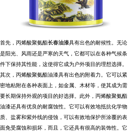
首先，丙烯酸聚氨酯
具有出色的耐候性。无论
长春油漆
是阳光、风雨还是严寒的天气，它都可以在各种气候条
件下保持其性能，这使得它成为户外项目的理想选择。
其次，丙烯酸聚氨酯油漆具有出色的附着力。它可以紧
密地粘附在各种表面上，如金属、木材等，使其成为需
要长期保持外观的项目的好选择。
此外，丙烯酸聚氨酯
油漆还具有优良的耐腐蚀性。它可以有效地抵抗化学物
质、盐雾和紫外线的侵蚀，可以有效地保护所涂覆的表
面免受腐蚀和损坏，而且，它还具有很高的装饰性。它