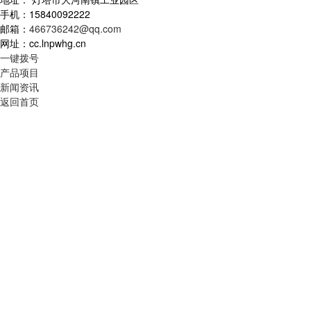
手机：15840092222
邮箱：
466736242@qq.com
网址：cc.lnpwhg.cn
一键拨号
产品项目
新闻资讯
返回首页